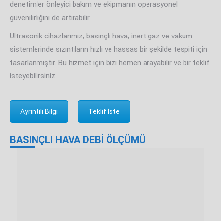
denetimler önleyici bakım ve ekipmanın operasyonel
güvenilirliğini de artırabilir.
Ultrasonik cihazlarımız, basınçlı hava, inert gaz ve vakum
sistemlerinde sızıntıların hızlı ve hassas bir şekilde tespiti için
tasarlanmıştır. Bu hizmet için bizi hemen arayabilir ve bir teklif
isteyebilirsiniz.
Ayrıntılı Bilgi
Teklif İste
BASINÇLI HAVA DEBİ ÖLÇÜMÜ