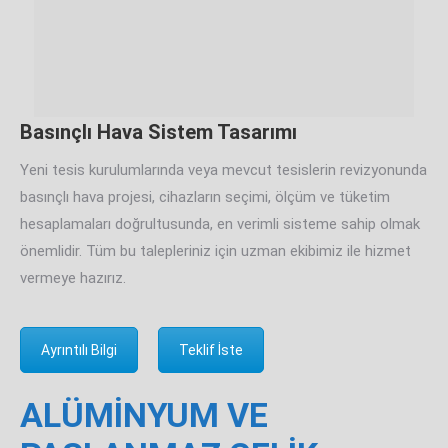
Basınçlı Hava Sistem Tasarımı
Yeni tesis kurulumlarında veya mevcut tesislerin revizyonunda
basınçlı hava projesi, cihazların seçimi, ölçüm ve tüketim
hesaplamaları doğrultusunda, en verimli sisteme sahip olmak
önemlidir. Tüm bu talepleriniz için uzman ekibimiz ile hizmet
vermeye hazırız.
Ayrıntılı Bilgi
Teklif İste
ALÜMİNYUM VE