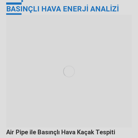
BASINÇLI HAVA ENERJİ ANALİZİ
Air Pipe ile Basınçlı Hava Kaçak Tespiti