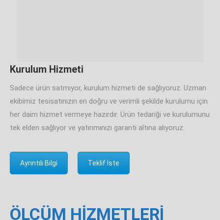
Kurulum Hizmeti
Sadece ürün satmıyor, kurulum hizmeti de sağlıyoruz. Uzman
ekibimiz tesisatınızın en doğru ve verimli şekilde kurulumu için
her daim hizmet vermeye hazırdır. Ürün tedariği ve kurulumunu
tek elden sağlıyor ve yatırımınızı garanti altına alıyoruz.
Ayrıntılı Bilgi
Teklif İste
ÖLÇÜM HİZMETLERİ