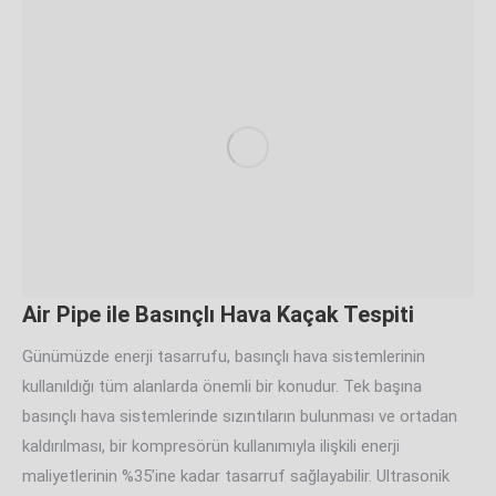
Air Pipe ile Basınçlı Hava Kaçak Tespiti
Günümüzde enerji tasarrufu, basınçlı hava sistemlerinin
kullanıldığı tüm alanlarda önemli bir konudur. Tek başına
basınçlı hava sistemlerinde sızıntıların bulunması ve ortadan
kaldırılması, bir kompresörün kullanımıyla ilişkili enerji
maliyetlerinin %35’ine kadar tasarruf sağlayabilir. Ultrasonik