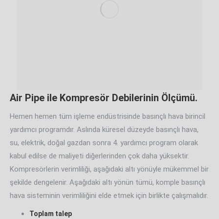
Air Pipe ile Kompresör Debilerinin Ölçümü.
Hemen hemen tüm işleme endüstrisinde basınçlı hava birincil
yardımcı programdır. Aslında küresel düzeyde basınçlı hava,
su, elektrik, doğal gazdan sonra 4. yardımcı program olarak
kabul edilse de maliyeti diğerlerinden çok daha yüksektir.
Kompresörlerin verimliliği, aşağıdaki altı yönüyle mükemmel bir
şekilde dengelenir. Aşağıdaki altı yönün tümü, komple basınçlı
hava sisteminin verimliliğini elde etmek için birlikte çalışmalıdır.
Toplam talep